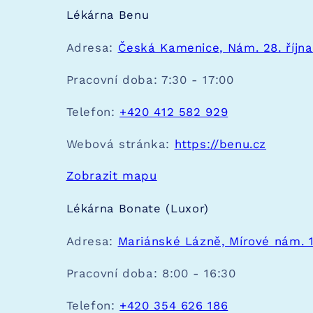
Lékárna Benu
Adresa:
Česká Kamenice, Nám. 28. října
Pracovní doba:
7:30 - 17:00
Telefon:
+420 412 582 929
Webová stránka:
https://benu.cz
Zobrazit mapu
Lékárna Bonate (Luxor)
Adresa:
Mariánské Lázně, Mírové nám. 
Pracovní doba:
8:00 - 16:30
Telefon:
+420 354 626 186