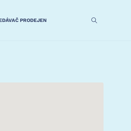
EDÁVAČ PRODEJEN