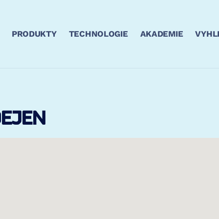
PRODUKTY
TECHNOLOGIE
AKADEMIE
VYHL
EJEN