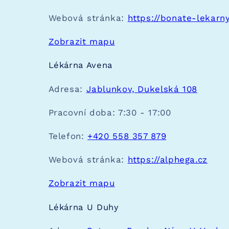
Webová stránka:
https://bonate-lekarny
Zobrazit mapu
Lékárna Avena
Adresa:
Jablunkov, Dukelská 108
Pracovní doba:
7:30 - 17:00
Telefon:
+420 558 357 879
Webová stránka:
https://alphega.cz
Zobrazit mapu
Lékárna U Duhy