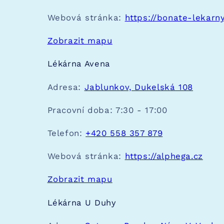
Webová stránka:
https://bonate-lekarny
Zobrazit mapu
Lékárna Avena
Adresa:
Jablunkov, Dukelská 108
Pracovní doba:
7:30 - 17:00
Telefon:
+420 558 357 879
Webová stránka:
https://alphega.cz
Zobrazit mapu
Lékárna U Duhy