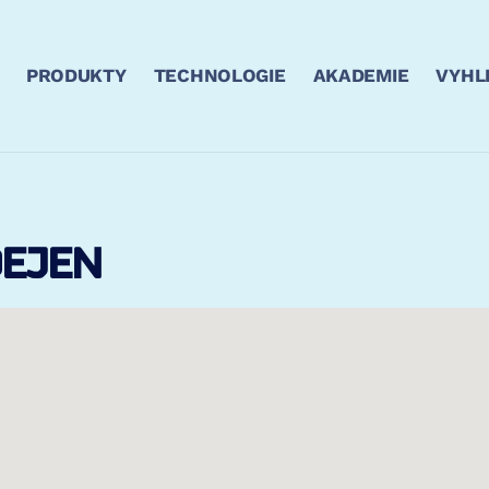
PRODUKTY
TECHNOLOGIE
AKADEMIE
VYHL
EJEN