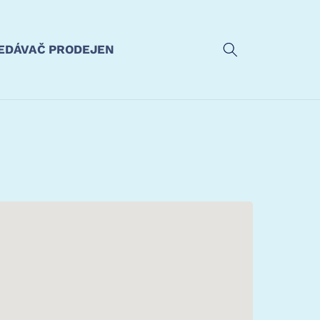
EDÁVAČ PRODEJEN