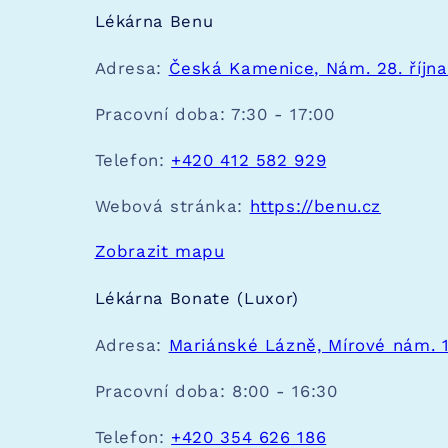
Lékárna Benu
Adresa:
Česká Kamenice, Nám. 28. října
Pracovní doba:
7:30 - 17:00
Telefon:
+420 412 582 929
Webová stránka:
https://benu.cz
Zobrazit mapu
Lékárna Bonate (Luxor)
Adresa:
Mariánské Lázně, Mírové nám. 
Pracovní doba:
8:00 - 16:30
Telefon:
+420 354 626 186